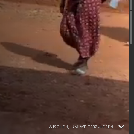
WISCHEN, UM WEITERZULESEN